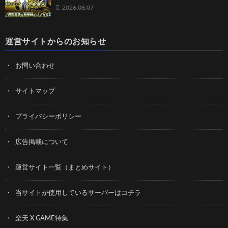
2026.08.07
運営サイトからのお知らせ
お問い合わせ
サイトマップ
プライバシーポリシー
広告掲載について
運営サイト一覧（まとめサイト）
当サイトが使用しているサーバーはコチラ
楽天 X GAME特集