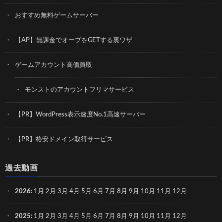
おすすめ無料ゲームサーバー
【AP】無課金でオーブをGETする裏ワザ
ゲームアカウント高価買取
モンストのアカウントフリマサービス
【PR】WordPress表示速度No.1高速サーバー
【PR】格安ドメイン取得サービス
過去動画
2026
:
1月
2月
3月
4月
5月
6月
7月
8月
9月
10月
11月
12月
2025
:
1月
2月
3月
4月
5月
6月
7月
8月
9月
10月
11月
12月