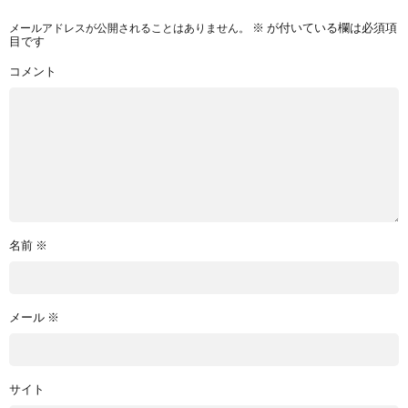
メールアドレスが公開されることはありません。
※
が付いている欄は必須項
目です
コメント
名前
※
メール
※
サイト