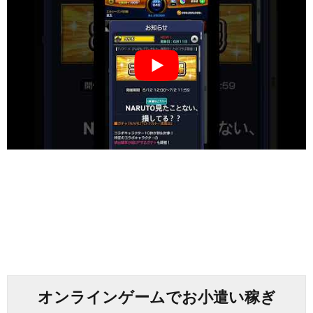
オンラインゲームでお小遣い稼ぎ