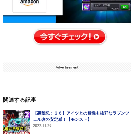
Advertisement
関連する記事
【裏禁忌：２６】アイツとの相性も抜群なラプンツ
ェル改の安定感！【モンスト】
2022.11.29