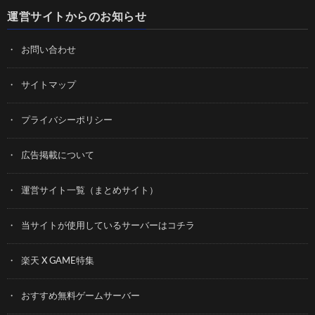
運営サイトからのお知らせ
お問い合わせ
サイトマップ
プライバシーポリシー
広告掲載について
運営サイト一覧（まとめサイト）
当サイトが使用しているサーバーはコチラ
楽天 X GAME特集
おすすめ無料ゲームサーバー