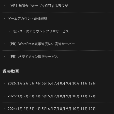
【AP】無課金でオーブをGETする裏ワザ
ゲームアカウント高価買取
モンストのアカウントフリマサービス
【PR】WordPress表示速度No.1高速サーバー
【PR】格安ドメイン取得サービス
過去動画
2026
:
1月
2月
3月
4月
5月
6月
7月
8月
9月
10月
11月
12月
2025
:
1月
2月
3月
4月
5月
6月
7月
8月
9月
10月
11月
12月
2024
:
1月
2月
3月
4月
5月
6月
7月
8月
9月
10月
11月
12月