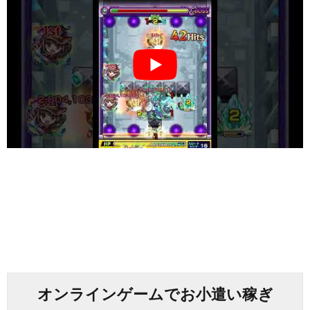
オンラインゲームでお小遣い稼ぎ