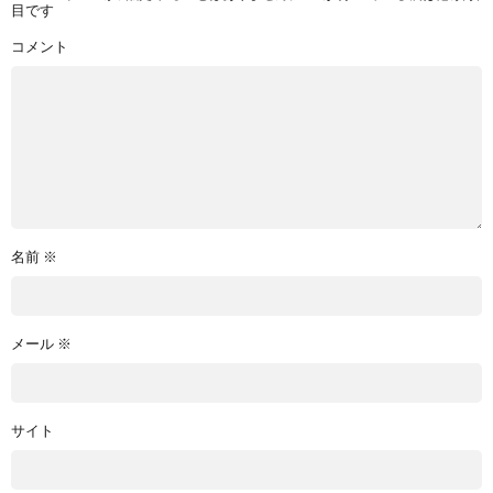
目です
コメント
名前
※
メール
※
サイト