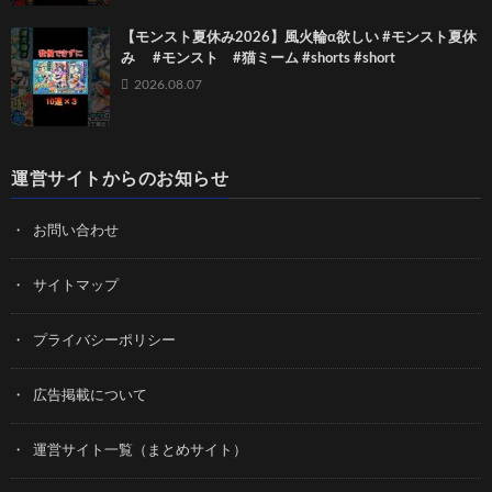
【モンスト夏休み2026】風火輪α欲しい #モンスト夏休
み #モンスト #猫ミーム #shorts #short
2026.08.07
運営サイトからのお知らせ
お問い合わせ
サイトマップ
プライバシーポリシー
広告掲載について
運営サイト一覧（まとめサイト）