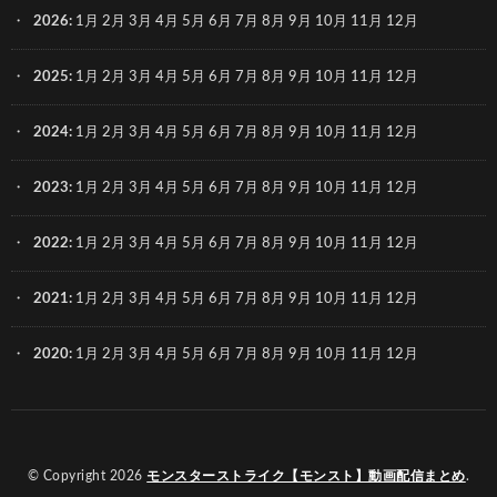
2026
:
1月
2月
3月
4月
5月
6月
7月
8月
9月
10月
11月
12月
2025
:
1月
2月
3月
4月
5月
6月
7月
8月
9月
10月
11月
12月
2024
:
1月
2月
3月
4月
5月
6月
7月
8月
9月
10月
11月
12月
2023
:
1月
2月
3月
4月
5月
6月
7月
8月
9月
10月
11月
12月
2022
:
1月
2月
3月
4月
5月
6月
7月
8月
9月
10月
11月
12月
2021
:
1月
2月
3月
4月
5月
6月
7月
8月
9月
10月
11月
12月
2020
:
1月
2月
3月
4月
5月
6月
7月
8月
9月
10月
11月
12月
© Copyright 2026
モンスターストライク【モンスト】動画配信まとめ
.