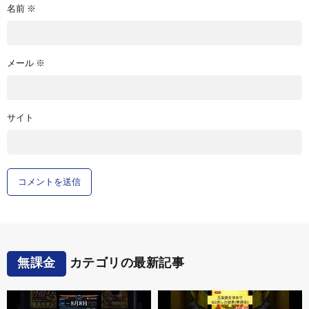
名前
※
メール
※
サイト
無課金
カテゴリの最新記事