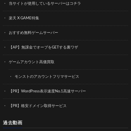
当サイトが使用しているサーバーはコチラ
楽天 X GAME特集
おすすめ無料ゲームサーバー
【AP】無課金でオーブをGETする裏ワザ
ゲームアカウント高価買取
モンストのアカウントフリマサービス
【PR】WordPress表示速度No.1高速サーバー
【PR】格安ドメイン取得サービス
過去動画