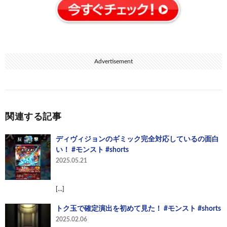
Advertisement
関連する記事
ディヴィジョンのギミック完全対応しているの面白
い！ #モンスト #shorts
2025.05.21
[…]
トク玉で確定演出を初めて見た！ #モンスト #shorts
2025.02.06