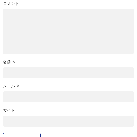
コメント
名前
※
メール
※
サイト