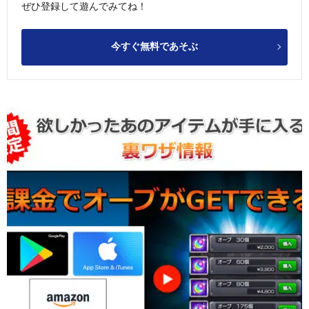
ぜひ登録して遊んでみてね！
今すぐ無料であそぶ