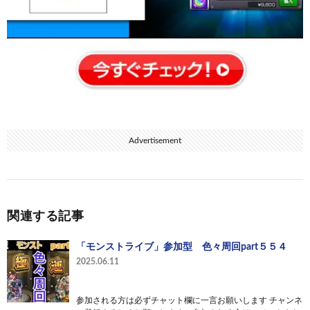
Advertisement
関連する記事
「モンストライブ」参加型 色々周回part５５４
2025.06.11
参加される方は必ずチャット欄に一言お願いします チャンネ