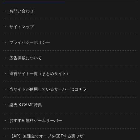
お問い合わせ
サイトマップ
プライバシーポリシー
広告掲載について
運営サイト一覧（まとめサイト）
当サイトが使用しているサーバーはコチラ
楽天 X GAME特集
おすすめ無料ゲームサーバー
【AP】無課金でオーブをGETする裏ワザ