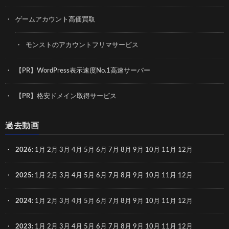
ゲームアカウント高価買取
モンストのアカウントフリマサービス
【PR】WordPress表示速度No.1高速サーバー
【PR】格安ドメイン取得サービス
過去動画
2026
:
1月
2月
3月
4月
5月
6月
7月
8月
9月
10月
11月
12月
2025
:
1月
2月
3月
4月
5月
6月
7月
8月
9月
10月
11月
12月
2024
:
1月
2月
3月
4月
5月
6月
7月
8月
9月
10月
11月
12月
2023
:
1月
2月
3月
4月
5月
6月
7月
8月
9月
10月
11月
12月