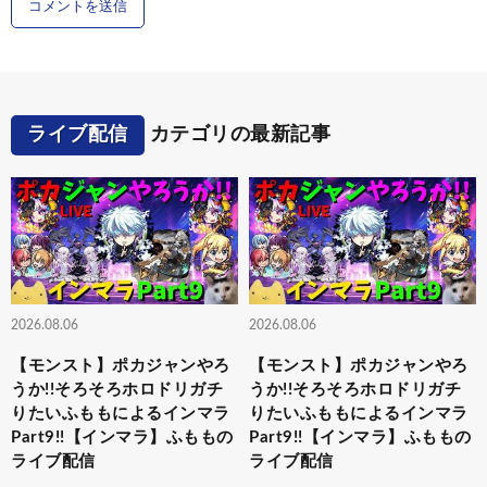
ライブ配信
カテゴリの最新記事
2026.08.06
2026.08.06
【モンスト】ポカジャンやろ
【モンスト】ポカジャンやろ
うか!!そろそろホロドリガチ
うか!!そろそろホロドリガチ
りたいふももによるインマラ
りたいふももによるインマラ
Part9!!【インマラ】ふももの
Part9!!【インマラ】ふももの
ライブ配信
ライブ配信