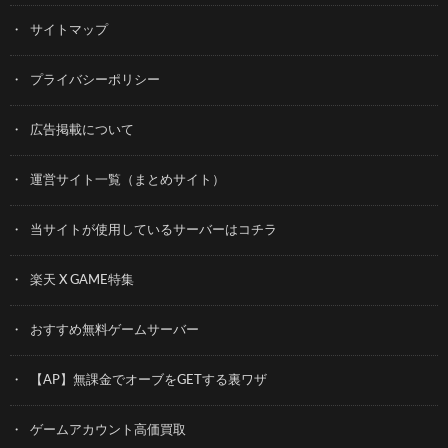
サイトマップ
プライバシーポリシー
広告掲載について
運営サイト一覧（まとめサイト）
当サイトが使用しているサーバーはコチラ
楽天 X GAME特集
おすすめ無料ゲームサーバー
【AP】無課金でオーブをGETする裏ワザ
ゲームアカウント高価買取