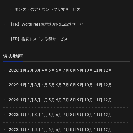
モンストのアカウントフリマサービス
【PR】WordPress表示速度No.1高速サーバー
【PR】格安ドメイン取得サービス
過去動画
2026
:
1月
2月
3月
4月
5月
6月
7月
8月
9月
10月
11月
12月
2025
:
1月
2月
3月
4月
5月
6月
7月
8月
9月
10月
11月
12月
2024
:
1月
2月
3月
4月
5月
6月
7月
8月
9月
10月
11月
12月
2023
:
1月
2月
3月
4月
5月
6月
7月
8月
9月
10月
11月
12月
2022
:
1月
2月
3月
4月
5月
6月
7月
8月
9月
10月
11月
12月