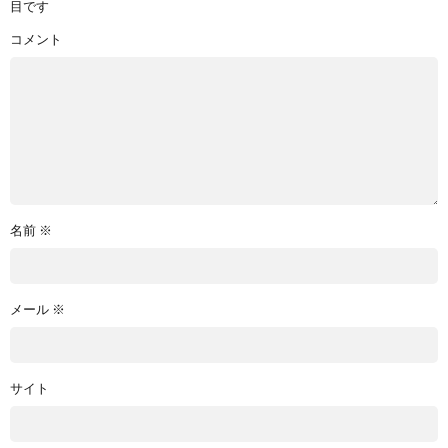
目です
コメント
名前
※
メール
※
サイト