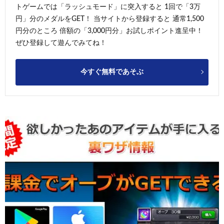
トゲームでは「ラッシュモード」に突入すると 1回で「3万
円」分のメダルをGET！ 当サイトから登録すると 通常1,500
円分のところ 倍額の「3,000円分」お試しポイント進呈中！
ぜひ登録して遊んでみてね！
今すぐ無料であそぶ