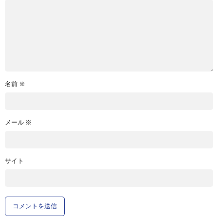
名前
※
メール
※
サイト