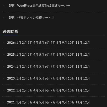
【PR】WordPress表示速度No.1高速サーバー
【PR】格安ドメイン取得サービス
過去動画
2026
:
1月
2月
3月
4月
5月
6月
7月
8月
9月
10月
11月
12月
2025
:
1月
2月
3月
4月
5月
6月
7月
8月
9月
10月
11月
12月
2024
:
1月
2月
3月
4月
5月
6月
7月
8月
9月
10月
11月
12月
2023
:
1月
2月
3月
4月
5月
6月
7月
8月
9月
10月
11月
12月
2022
:
1月
2月
3月
4月
5月
6月
7月
8月
9月
10月
11月
12月
2021
:
1月
2月
3月
4月
5月
6月
7月
8月
9月
10月
11月
12月