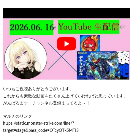
いつもご視聴ありがとうございます。
これからも素敵な動画をたくさん上げていければと思っています。
がんばるます！チャンネル登録まってるよ～！
マルチのリンク
https://static.monster-strike.com/line/?
target=stage&pass_code=OTcyOTk5MTI3