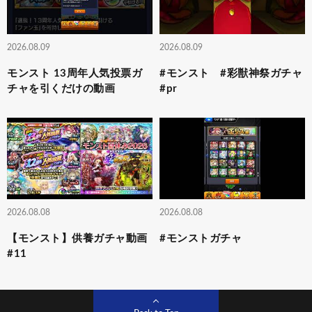
2026.08.09
2026.08.09
モンスト 13周年人気投票ガ
#モンスト #彩獣神祭ガチャ
チャを引くだけの動画
#pr
2026.08.08
2026.08.08
【モンスト】供養ガチャ動画
#モンストガチャ
#11