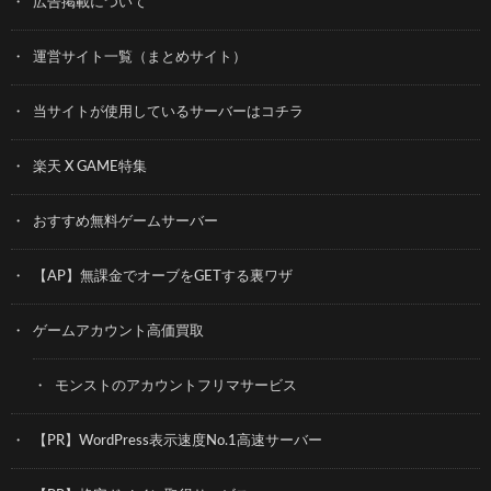
広告掲載について
運営サイト一覧（まとめサイト）
当サイトが使用しているサーバーはコチラ
楽天 X GAME特集
おすすめ無料ゲームサーバー
【AP】無課金でオーブをGETする裏ワザ
ゲームアカウント高価買取
モンストのアカウントフリマサービス
【PR】WordPress表示速度No.1高速サーバー