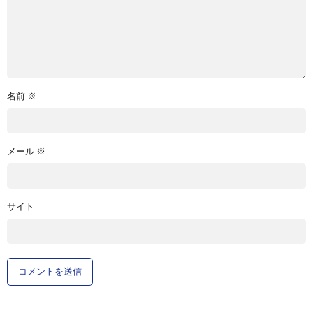
名前
※
メール
※
サイト