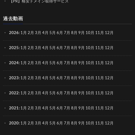
【PR】格安ドメイン取得サービス
過去動画
2026
:
1月
2月
3月
4月
5月
6月
7月
8月
9月
10月
11月
12月
2025
:
1月
2月
3月
4月
5月
6月
7月
8月
9月
10月
11月
12月
2024
:
1月
2月
3月
4月
5月
6月
7月
8月
9月
10月
11月
12月
2023
:
1月
2月
3月
4月
5月
6月
7月
8月
9月
10月
11月
12月
2022
:
1月
2月
3月
4月
5月
6月
7月
8月
9月
10月
11月
12月
2021
:
1月
2月
3月
4月
5月
6月
7月
8月
9月
10月
11月
12月
2020
:
1月
2月
3月
4月
5月
6月
7月
8月
9月
10月
11月
12月