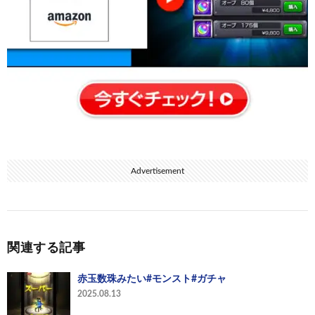
Advertisement
関連する記事
赤玉数珠みたい#モンスト#ガチャ
2025.08.13