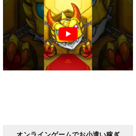
オンラインゲームでお小遣い稼ぎ