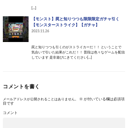
[…]
【モンスト】罠と知りつつも限限限定ガチャ引く
【モンスターストライク】【ガチャ】
2023.11.26
罠と知りつつも引くのがストライカーだ！！ ということで
気合いで引いた結果がこれだ！！ 普段は色々なゲームを配信
しています 是非遊びにきてください[…]
コメントを書く
メールアドレスが公開されることはありません。
※
が付いている欄は必須項
目です
コメント