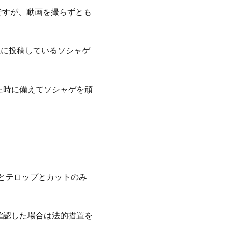
ですが、動画を撮らずとも
、主に投稿しているソシャゲ
た時に備えてソシャゲを頑
とテロップとカットのみ
確認した場合は法的措置を