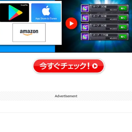
Advertisement