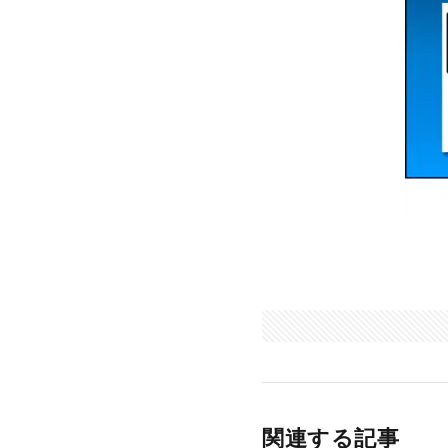
関連する記事