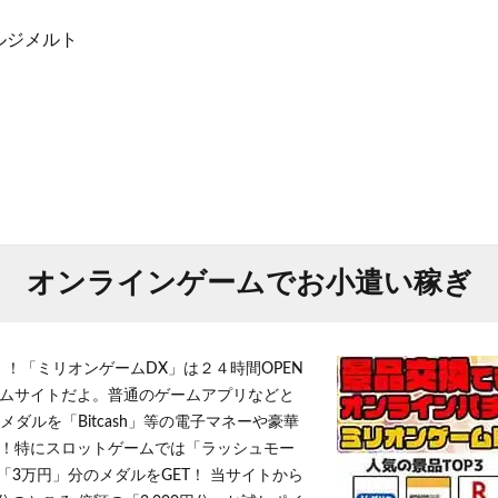
ルジメルト
オンラインゲームでお小遣い稼ぎ
！！「ミリオンゲームDX」は２４時間OPEN
ムサイトだよ。普通のゲームアプリなどと
メダルを「Bitcash」等の電子マネーや豪華
！特にスロットゲームでは「ラッシュモー
「3万円」分のメダルをGET！ 当サイトから