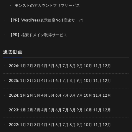
モンストのアカウントフリマサービス
【PR】WordPress表示速度No.1高速サーバー
【PR】格安ドメイン取得サービス
過去動画
2026
:
1月
2月
3月
4月
5月
6月
7月
8月
9月
10月
11月
12月
2025
:
1月
2月
3月
4月
5月
6月
7月
8月
9月
10月
11月
12月
2024
:
1月
2月
3月
4月
5月
6月
7月
8月
9月
10月
11月
12月
2023
:
1月
2月
3月
4月
5月
6月
7月
8月
9月
10月
11月
12月
2022
:
1月
2月
3月
4月
5月
6月
7月
8月
9月
10月
11月
12月