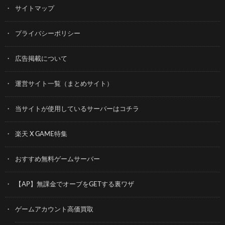
サイトマップ
プライバシーポリシー
広告掲載について
運営サイト一覧（まとめサイト）
当サイトが使用しているサーバーはコチラ
楽天 X GAME特集
おすすめ無料ゲームサーバー
【AP】無課金でオーブをGETする裏ワザ
ゲームアカウント高価買取