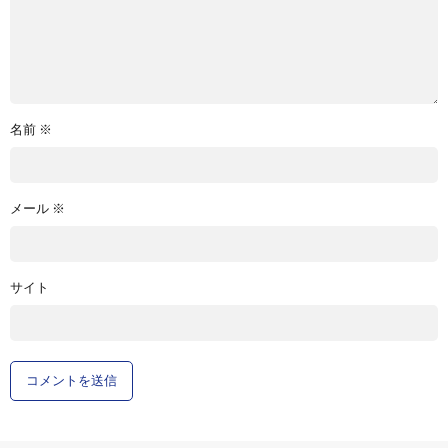
名前
※
メール
※
サイト