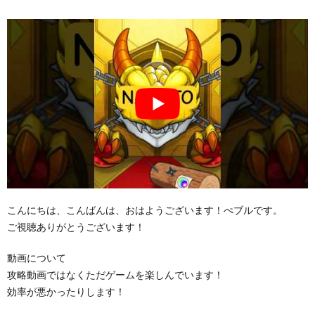
こんにちは、こんばんは、おはようございます！ぺブルです。
ご視聴ありがとうございます！
動画について
攻略動画ではなくただゲームを楽しんでいます！
効率が悪かったりします！