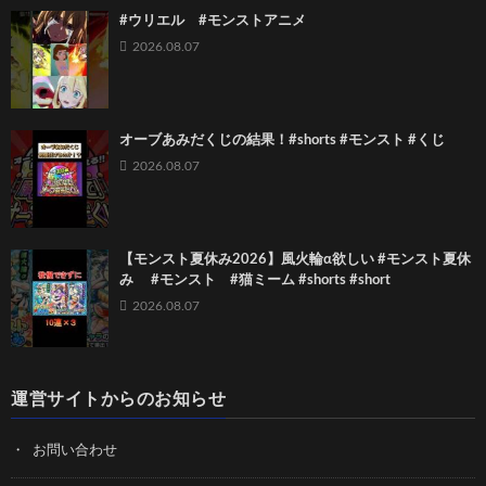
#ウリエル #モンストアニメ
2026.08.07
オーブあみだくじの結果！#shorts #モンスト #くじ
2026.08.07
【モンスト夏休み2026】風火輪α欲しい #モンスト夏休
み #モンスト #猫ミーム #shorts #short
2026.08.07
運営サイトからのお知らせ
お問い合わせ