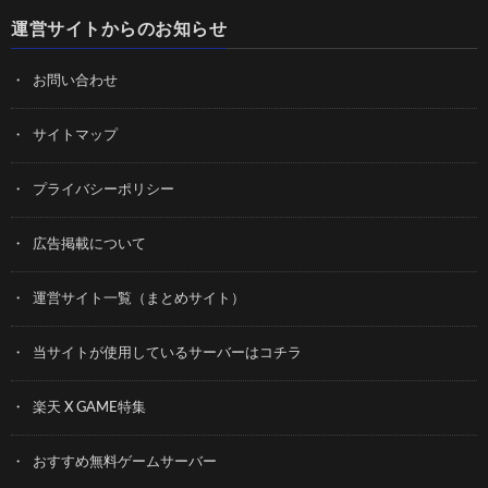
運営サイトからのお知らせ
お問い合わせ
サイトマップ
プライバシーポリシー
広告掲載について
運営サイト一覧（まとめサイト）
当サイトが使用しているサーバーはコチラ
楽天 X GAME特集
おすすめ無料ゲームサーバー