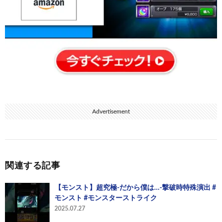
Advertisement
関連する記事
【モンスト】超究極-だから僕は…-撃破時特殊演出 #
モンスト #モンスターストライク
2025.07.27