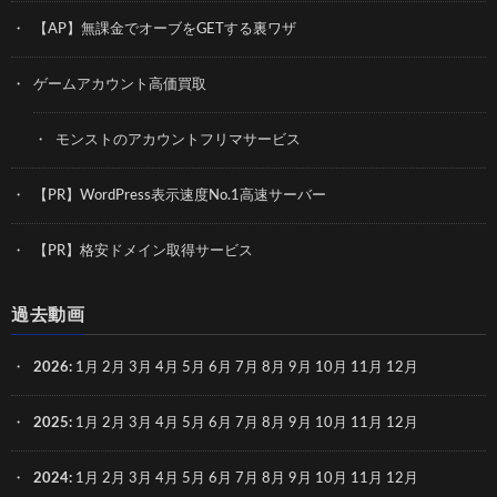
【AP】無課金でオーブをGETする裏ワザ
ゲームアカウント高価買取
モンストのアカウントフリマサービス
【PR】WordPress表示速度No.1高速サーバー
【PR】格安ドメイン取得サービス
過去動画
2026
:
1月
2月
3月
4月
5月
6月
7月
8月
9月
10月
11月
12月
2025
:
1月
2月
3月
4月
5月
6月
7月
8月
9月
10月
11月
12月
2024
:
1月
2月
3月
4月
5月
6月
7月
8月
9月
10月
11月
12月