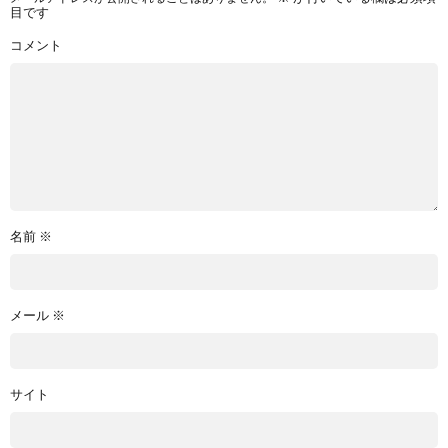
目です
コメント
名前
※
メール
※
サイト