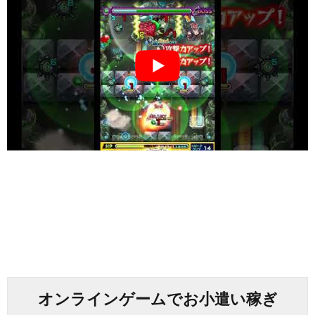
オンラインゲームでお小遣い稼ぎ