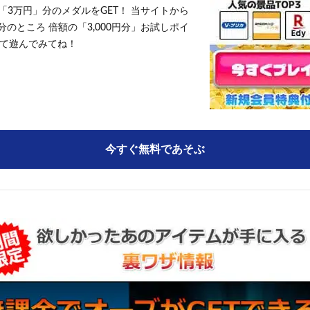
「3万円」分のメダルをGET！ 当サイトから
円分のところ 倍額の「3,000円分」お試しポイ
て遊んでみてね！
今すぐ無料であそぶ