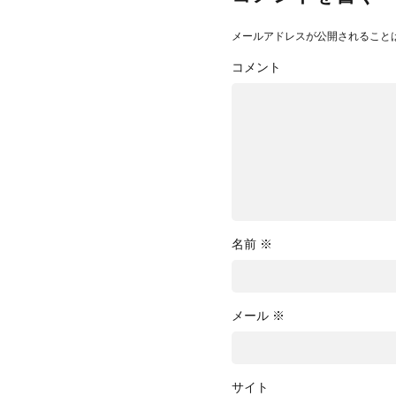
メールアドレスが公開されること
コメント
名前
※
メール
※
サイト