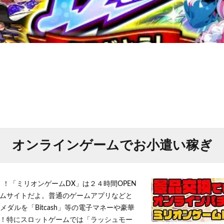
オンラインゲームでお小遣い稼ぎ
！！「ミリオンゲームDX」は２４時間OPEN
ムサイトだよ。普通のゲームアプリなどと
メダルを「Bitcash」等の電子マネーや豪華
！特にスロットゲームでは「ラッシュモー