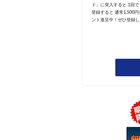
ド」に突入すると 1回で
登録すると 通常1,500
ント進呈中！ぜひ登録し