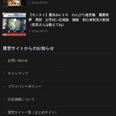
2026.08.09
【モンスト】夏休みα’２６ のんびり超究極 麗夏映
夢 周回 お手伝い応相談 雑談 初心者初見大歓迎
（初見さんは教えてね）
2026.08.09
運営サイトからのお知らせ
お問い合わせ
サイトマップ
プライバシーポリシー
広告掲載について
運営サイト一覧（まとめサイト）