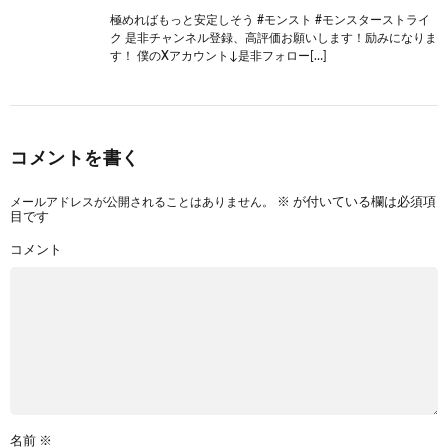
極めればもっと安定しそう #モンスト #モンスターストライ
ク 是非チャンネル登録、高評価お願いします！励みになりま
す！ 僕のXアカウント↓是非フォロー[…]
コメントを書く
メールアドレスが公開されることはありません。
※
が付いている欄は必須項
目です
コメント
名前
※