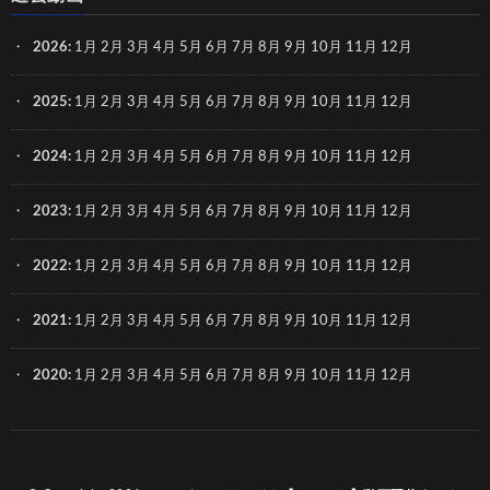
2026
:
1月
2月
3月
4月
5月
6月
7月
8月
9月
10月
11月
12月
2025
:
1月
2月
3月
4月
5月
6月
7月
8月
9月
10月
11月
12月
2024
:
1月
2月
3月
4月
5月
6月
7月
8月
9月
10月
11月
12月
2023
:
1月
2月
3月
4月
5月
6月
7月
8月
9月
10月
11月
12月
2022
:
1月
2月
3月
4月
5月
6月
7月
8月
9月
10月
11月
12月
2021
:
1月
2月
3月
4月
5月
6月
7月
8月
9月
10月
11月
12月
2020
:
1月
2月
3月
4月
5月
6月
7月
8月
9月
10月
11月
12月