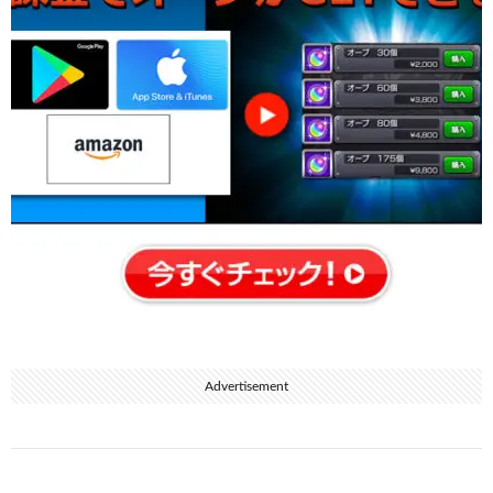
Advertisement