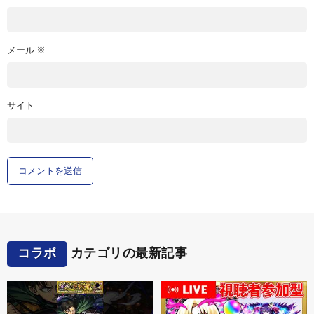
メール
※
サイト
コラボ
カテゴリの最新記事