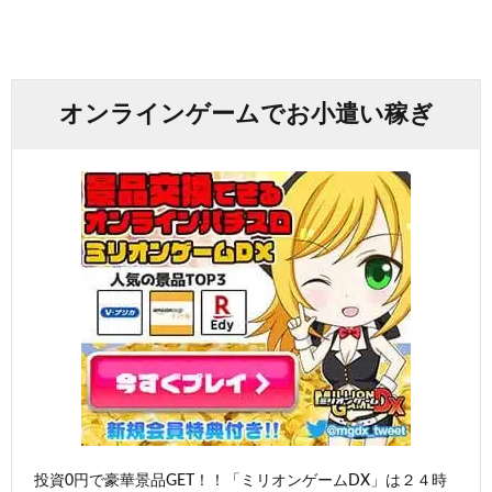
オンラインゲームでお小遣い稼ぎ
投資0円で豪華景品GET！！「ミリオンゲームDX」は２４時