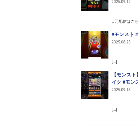
2025.09.12
↓元配信はこちら↓ 【
#モンスト 
2025.08.25
[…]
【モンスト
イク #モン
2025.09.13
[…]