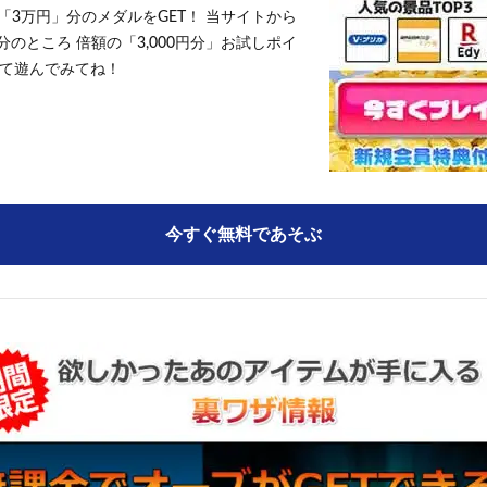
「3万円」分のメダルをGET！ 当サイトから
円分のところ 倍額の「3,000円分」お試しポイ
て遊んでみてね！
今すぐ無料であそぶ