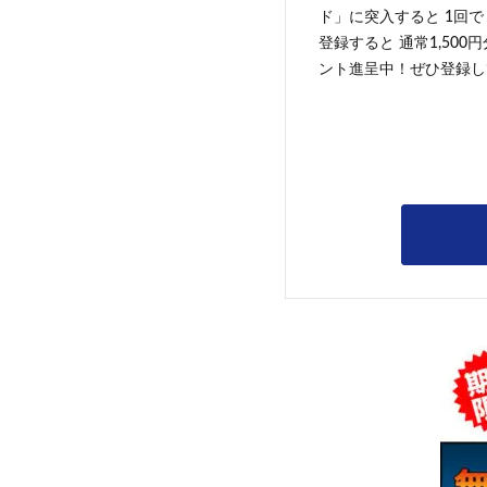
ド」に突入すると 1回で
登録すると 通常1,500
ント進呈中！ぜひ登録し