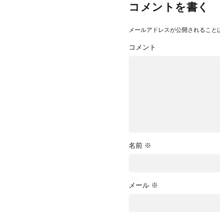
コメントを書く
メールアドレスが公開されること
コメント
名前
※
メール
※