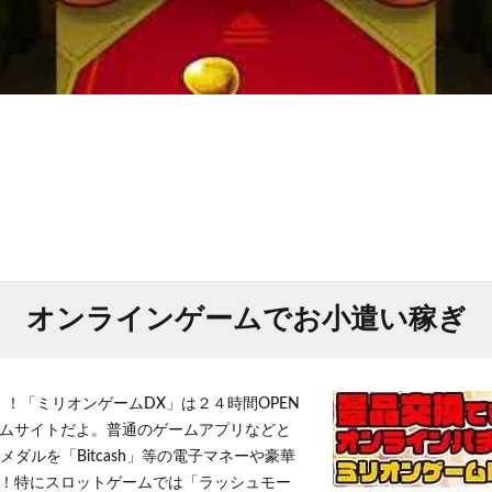
オンラインゲームでお小遣い稼ぎ
！！「ミリオンゲームDX」は２４時間OPEN
ムサイトだよ。普通のゲームアプリなどと
メダルを「Bitcash」等の電子マネーや豪華
！特にスロットゲームでは「ラッシュモー