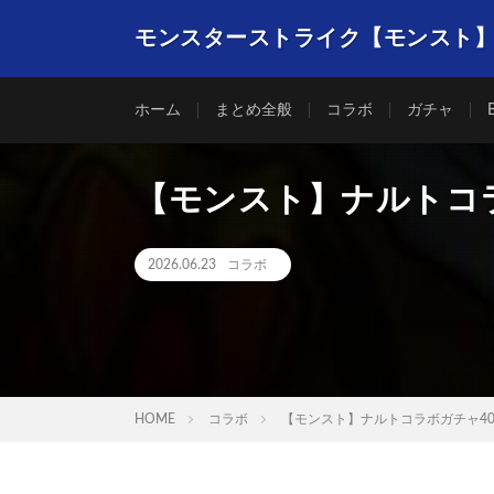
モンスターストライク【モンスト
ホーム
まとめ全般
コラボ
ガチャ
【モンスト】ナルトコ
2026.06.23
コラボ
HOME
コラボ
【モンスト】ナルトコラボガチャ4