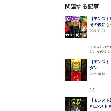
関連する記事
【モンスト
その後にも
2022.11.01
モンストのチ
ど、 その後に
【モンスト 
ダン
2025.10.18
[…]
【モンスト
#モンスト 