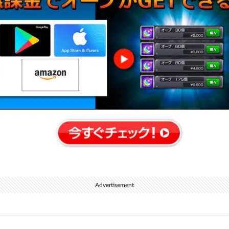
Advertisement