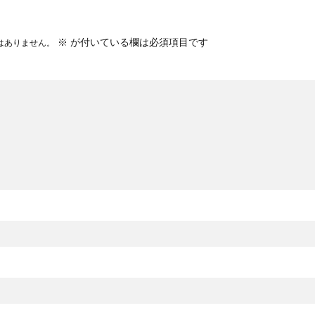
※
が付いている欄は必須項目です
はありません。