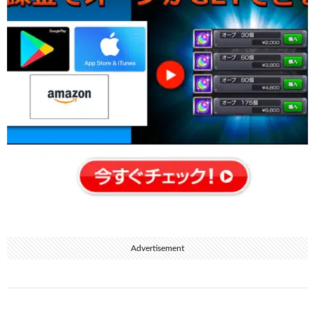
Advertisement