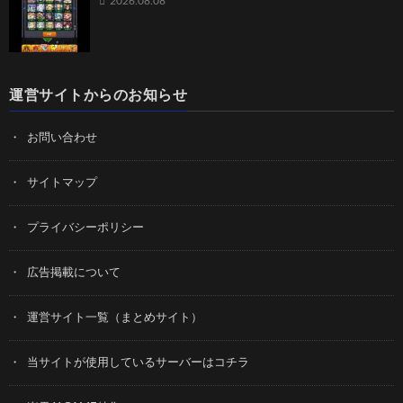
2026.08.08
運営サイトからのお知らせ
お問い合わせ
サイトマップ
プライバシーポリシー
広告掲載について
運営サイト一覧（まとめサイト）
当サイトが使用しているサーバーはコチラ