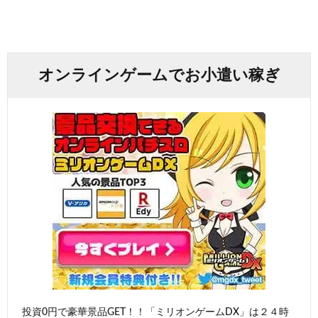
オンラインゲームでお小遣い稼ぎ
投資0円で豪華景品GET！！「ミリオンゲームDX」は２４時