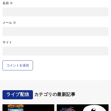
名前
※
メール
※
サイト
ライブ配信
カテゴリの最新記事