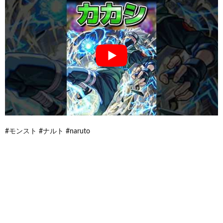
#モンスト #ナルト #naruto