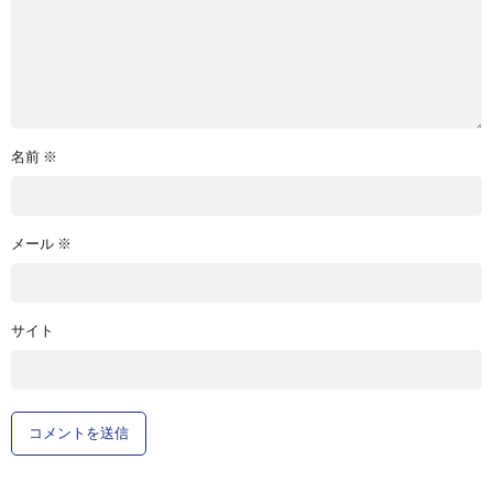
名前
※
メール
※
サイト