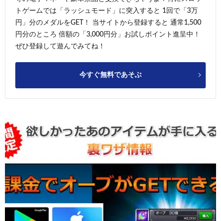
トゲームでは「ラッシュモード」に突入すると 1回で「3万
円」分のメダルをGET！ 当サイトから登録すると 通常1,500
円分のところ 倍額の「3,000円分」お試しポイント進呈中！
ぜひ登録して遊んでみてね！
今すぐ無料であそぶ