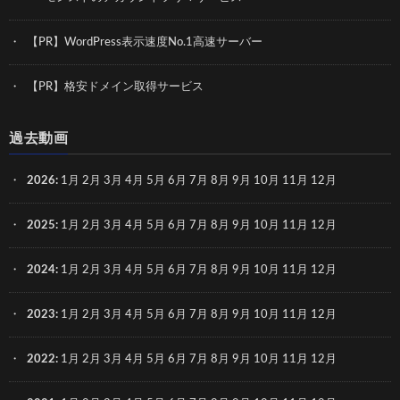
【PR】WordPress表示速度No.1高速サーバー
【PR】格安ドメイン取得サービス
過去動画
2026
:
1月
2月
3月
4月
5月
6月
7月
8月
9月
10月
11月
12月
2025
:
1月
2月
3月
4月
5月
6月
7月
8月
9月
10月
11月
12月
2024
:
1月
2月
3月
4月
5月
6月
7月
8月
9月
10月
11月
12月
2023
:
1月
2月
3月
4月
5月
6月
7月
8月
9月
10月
11月
12月
2022
:
1月
2月
3月
4月
5月
6月
7月
8月
9月
10月
11月
12月