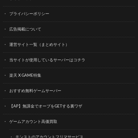
プライバシーポリシー
広告掲載について
運営サイト一覧（まとめサイト）
当サイトが使用しているサーバーはコチラ
楽天 X GAME特集
おすすめ無料ゲームサーバー
【AP】無課金でオーブをGETする裏ワザ
ゲームアカウント高価買取
モンストのアカウントフリマサービス