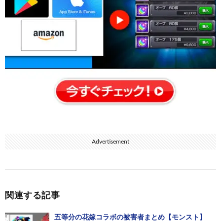
Advertisement
関連する記事
五等分の花嫁コラボの被害者まとめ【モンスト】