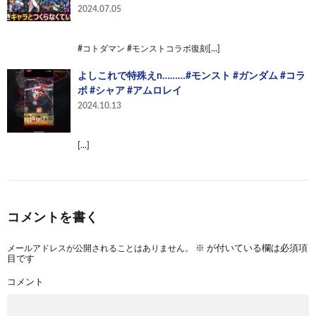
2024.07.05
#コトダマン #モンストコラボ復刻[…]
よしこれで特殊えn………#モンスト #ガンダム #コラ
ボ #シャア #アムロレイ
2024.10.13
[…]
コメントを書く
メールアドレスが公開されることはありません。
※
が付いている欄は必須項
目です
コメント