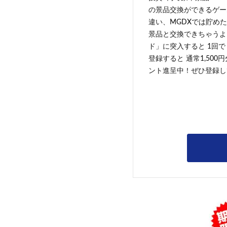
の景品交換ができるゲー
違い、MGDXでは貯めた
景品と交換できちゃうよ
ド」に突入すると 1回で
登録すると 通常1,500
ント進呈中！ぜひ登録し