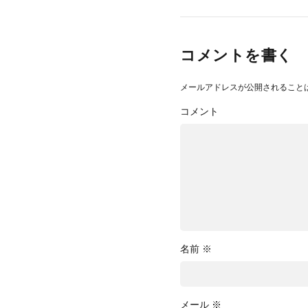
コメントを書く
メールアドレスが公開されること
コメント
名前
※
メール
※