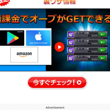
Advertisement