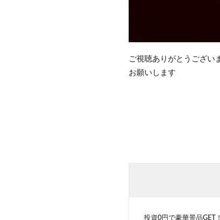
ご視聴ありがとうござい
お願いします
投資0円で豪華景品GET