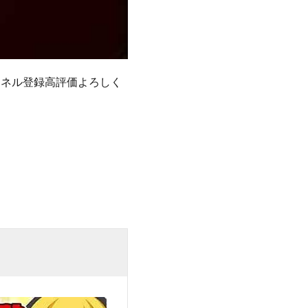
ンネル登録高評価よろしく