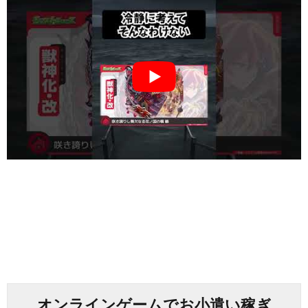
オンラインゲームでお小遣い稼ぎ