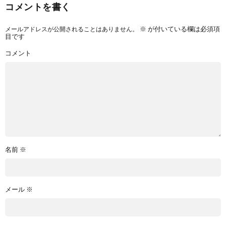
コメントを書く
メールアドレスが公開されることはありません。
※
が付いている欄は必須項
目です
コメント
名前
※
メール
※