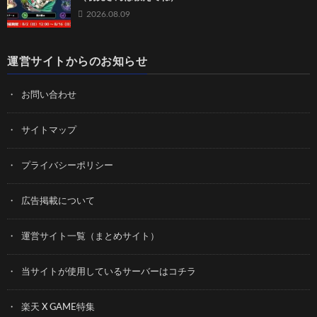
2026.08.09
運営サイトからのお知らせ
お問い合わせ
サイトマップ
プライバシーポリシー
広告掲載について
運営サイト一覧（まとめサイト）
当サイトが使用しているサーバーはコチラ
楽天 X GAME特集