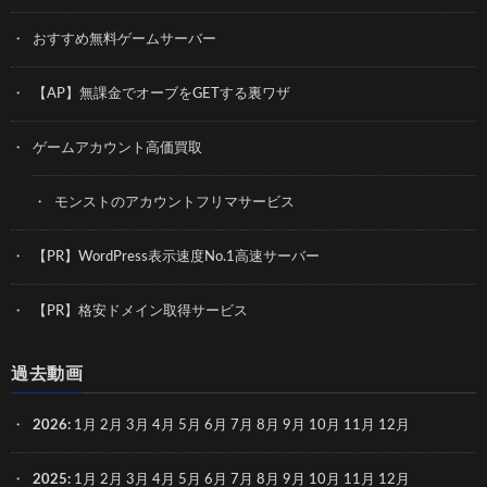
おすすめ無料ゲームサーバー
【AP】無課金でオーブをGETする裏ワザ
ゲームアカウント高価買取
モンストのアカウントフリマサービス
【PR】WordPress表示速度No.1高速サーバー
【PR】格安ドメイン取得サービス
過去動画
2026
:
1月
2月
3月
4月
5月
6月
7月
8月
9月
10月
11月
12月
2025
:
1月
2月
3月
4月
5月
6月
7月
8月
9月
10月
11月
12月