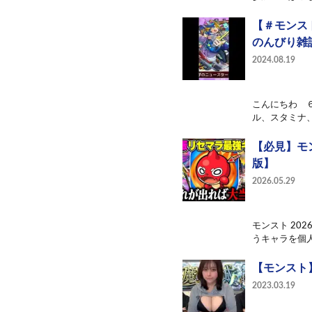
【＃モンス
のんびり雑
2024.08.19
こんにちわ 
ル、スタミナ、
【必見】モ
版】
2026.05.29
モンスト 2
うキャラを個人
【モンスト
2023.03.19