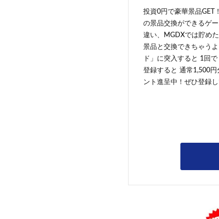
投資0円で豪華景品GET
の景品交換ができるゲー
違い、MGDXでは貯めた
景品と交換できちゃうよ
ド」に突入すると 1回で
登録すると 通常1,500
ント進呈中！ぜひ登録し