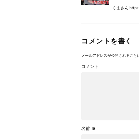
くまさん https:/
コメントを書く
メールアドレスが公開されること
コメント
名前
※