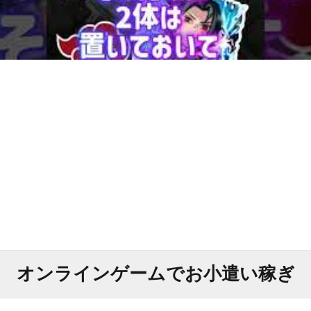
オンラインゲームでお小遣い稼ぎ