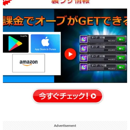
Advertisement