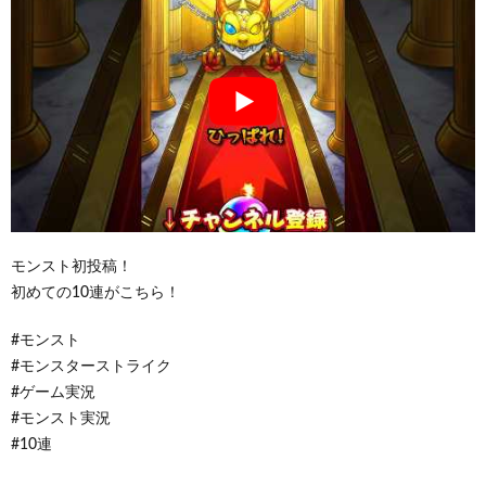
モンスト初投稿！
初めての10連がこちら！
#モンスト
#モンスターストライク
#ゲーム実況
#モンスト実況
#10連