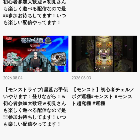
初心者参加大歓迎ｗ初見さん
も楽しく遊べる配信なので是
非参加お待ちしてます！いつ
も楽しい配信やってます！
2026.08.04
2026.08.03
【モンストライブ]星墓お手伝
【モンスト】初心者チェルノ
いやります！登りながら！ｗ
ボグ運極#モンスト #モンス
初心者参加大歓迎ｗ初見さん
ト超究極 #運極
も楽しく遊べる配信なので是
非参加お待ちしてます！いつ
も楽しい配信やってます！