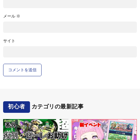
メール
※
サイト
初心者
カテゴリの最新記事