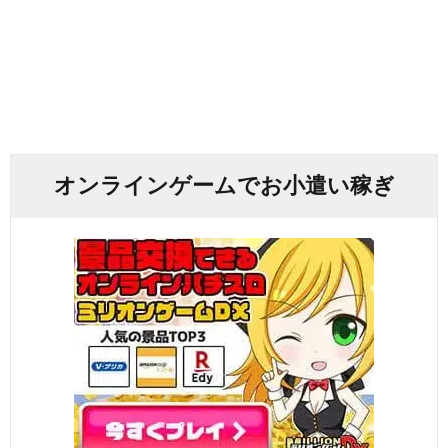
オンラインゲームでお小遣い稼ぎ