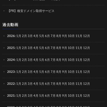
【PR】格安ドメイン取得サービス
過去動画
2026
:
1月
2月
3月
4月
5月
6月
7月
8月
9月
10月
11月
12月
2025
:
1月
2月
3月
4月
5月
6月
7月
8月
9月
10月
11月
12月
2024
:
1月
2月
3月
4月
5月
6月
7月
8月
9月
10月
11月
12月
2023
:
1月
2月
3月
4月
5月
6月
7月
8月
9月
10月
11月
12月
2022
:
1月
2月
3月
4月
5月
6月
7月
8月
9月
10月
11月
12月
2021
:
1月
2月
3月
4月
5月
6月
7月
8月
9月
10月
11月
12月