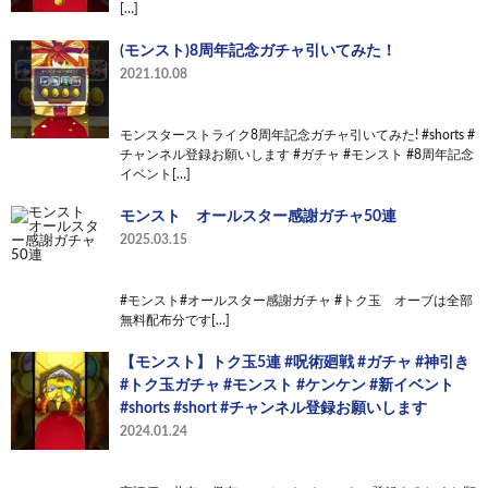
[…]
(モンスト)8周年記念ガチャ引いてみた！
2021.10.08
モンスターストライク8周年記念ガチャ引いてみた! #shorts #
チャンネル登録お願いします #ガチャ #モンスト #8周年記念
イベント[…]
モンスト オールスター感謝ガチャ50連
2025.03.15
#モンスト#オールスター感謝ガチャ #トク玉 オーブは全部
無料配布分です[…]
【モンスト】トク玉5連 #呪術廻戦 #ガチャ #神引き
#トク玉ガチャ #モンスト #ケンケン #新イベント
#shorts #short #チャンネル登録お願いします
2024.01.24