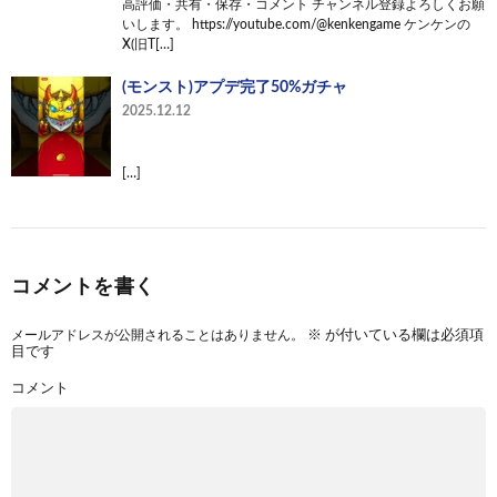
高評価・共有・保存・コメント チャンネル登録よろしくお願
いします。 https://youtube.com/@kenkengame ケンケンの
X(旧T[…]
(モンスト)アプデ完了50%ガチャ
2025.12.12
[…]
コメントを書く
メールアドレスが公開されることはありません。
※
が付いている欄は必須項
目です
コメント