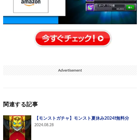
Advertisement
関連する記事
【モンストガチャ】モンスト夏休み2024❗️無料分
2024.08.28