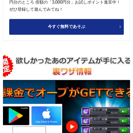
円分のところ 倍額の「3,000円分」お試しポイント進呈中！
ぜひ登録して遊んでみてね！
今すぐ無料であそぶ