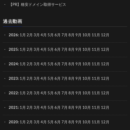
【PR】格安ドメイン取得サービス
過去動画
2026
:
1月
2月
3月
4月
5月
6月
7月
8月
9月
10月
11月
12月
2025
:
1月
2月
3月
4月
5月
6月
7月
8月
9月
10月
11月
12月
2024
:
1月
2月
3月
4月
5月
6月
7月
8月
9月
10月
11月
12月
2023
:
1月
2月
3月
4月
5月
6月
7月
8月
9月
10月
11月
12月
2022
:
1月
2月
3月
4月
5月
6月
7月
8月
9月
10月
11月
12月
2021
:
1月
2月
3月
4月
5月
6月
7月
8月
9月
10月
11月
12月
2020
:
1月
2月
3月
4月
5月
6月
7月
8月
9月
10月
11月
12月