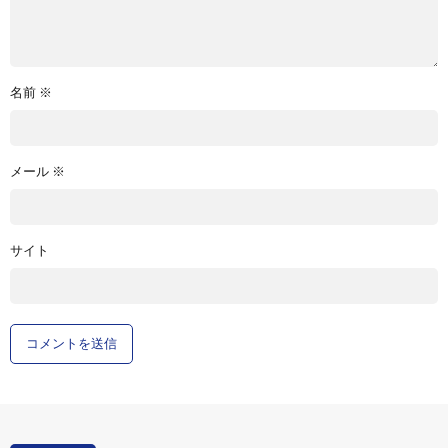
名前
※
メール
※
サイト