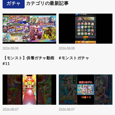
ガチャ
カテゴリの最新記事
2026.08.08
2026.08.08
【モンスト】供養ガチャ動画
#モンストガチャ
#11
2026.08.07
2026.08.07