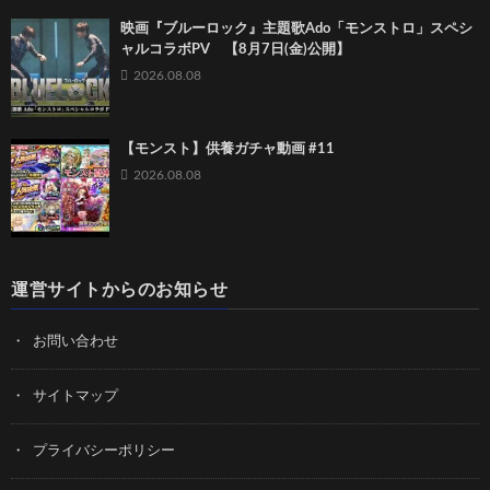
映画『ブルーロック』主題歌Ado「モンストロ」スペシ
ャルコラボPV 【8月7日(金)公開】
2026.08.08
【モンスト】供養ガチャ動画 #11
2026.08.08
運営サイトからのお知らせ
お問い合わせ
サイトマップ
プライバシーポリシー