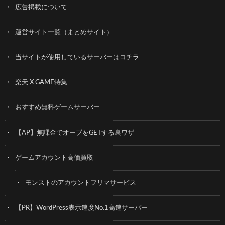
広告掲載について
運営サイト一覧（まとめサイト）
当サイトが使用しているサーバーはコチラ
楽天 X GAME特集
おすすめ無料ゲームサーバー
【AP】無課金でオーブをGETする裏ワザ
ゲームアカウント高価買取
モンストのアカウントフリマサービス
【PR】WordPress表示速度No.1高速サーバー