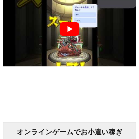
オンラインゲームでお小遣い稼ぎ