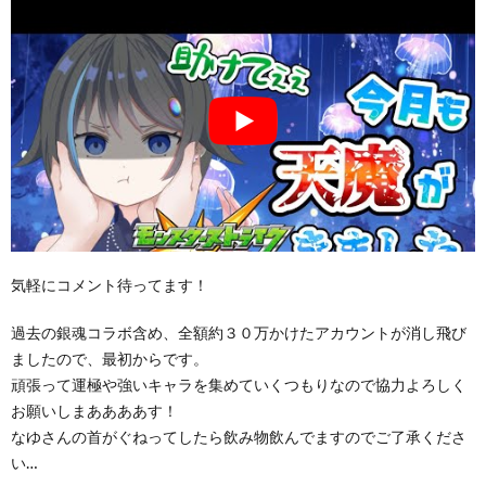
気軽にコメント待ってます！
過去の銀魂コラボ含め、全額約３０万かけたアカウントが消し飛び
ましたので、最初からです。
頑張って運極や強いキャラを集めていくつもりなので協力よろしく
お願いしまああああす！
なゆさんの首がぐねってしたら飲み物飲んでますのでご了承くださ
い…