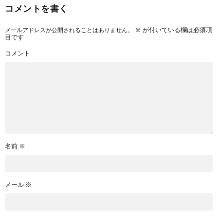
コメントを書く
メールアドレスが公開されることはありません。
※
が付いている欄は必須項
目です
コメント
名前
※
メール
※