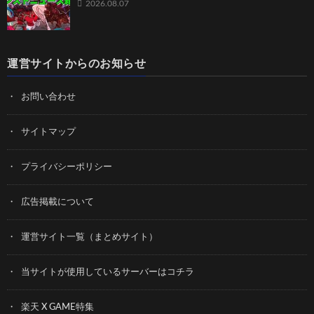
2026.08.07
運営サイトからのお知らせ
お問い合わせ
サイトマップ
プライバシーポリシー
広告掲載について
運営サイト一覧（まとめサイト）
当サイトが使用しているサーバーはコチラ
楽天 X GAME特集