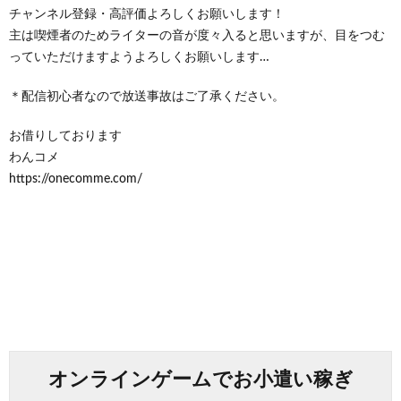
チャンネル登録・高評価よろしくお願いします！
主は喫煙者のためライターの音が度々入ると思いますが、目をつむ
っていただけますようよろしくお願いします…
＊配信初心者なので放送事故はご了承ください。
お借りしております
わんコメ
https://onecomme.com/
オンラインゲームでお小遣い稼ぎ