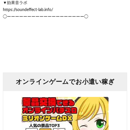
▼効果音ラボ
https://soundeffect-lab.info/
◯ーーーーーーーーーーーーーーーーーーー◯
オンラインゲームでお小遣い稼ぎ