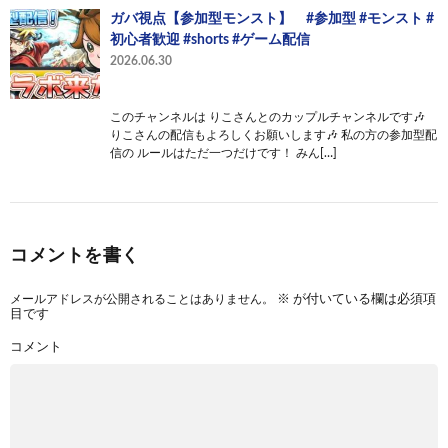
ガバ視点【参加型モンスト】 #参加型 #モンスト #
初心者歓迎 #shorts #ゲーム配信
2026.06.30
このチャンネルは りこさんとのカップルチャンネルです🎶
りこさんの配信もよろしくお願いします🎶 私の方の参加型配
信の ルールはただ一つだけです！ みん[…]
コメントを書く
メールアドレスが公開されることはありません。
※
が付いている欄は必須項
目です
コメント