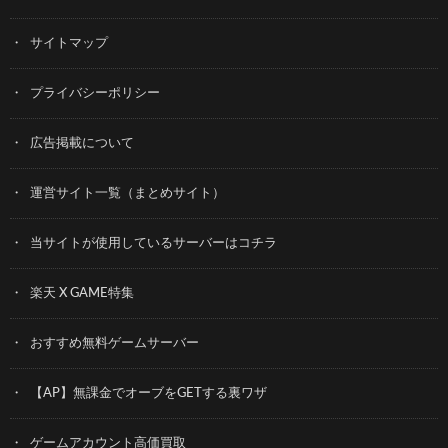
サイトマップ
プライバシーポリシー
広告掲載について
運営サイト一覧（まとめサイト）
当サイトが使用しているサーバーはコチラ
楽天 X GAME特集
おすすめ無料ゲームサーバー
【AP】無課金でオーブをGETする裏ワザ
ゲームアカウント高価買取