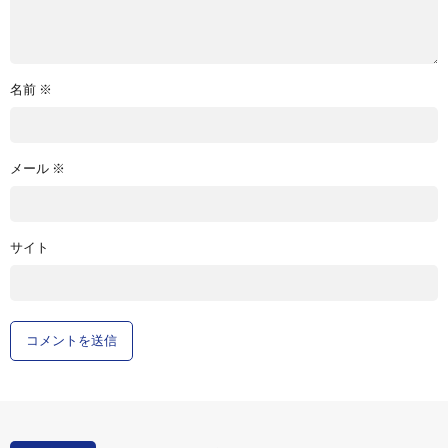
名前
※
メール
※
サイト