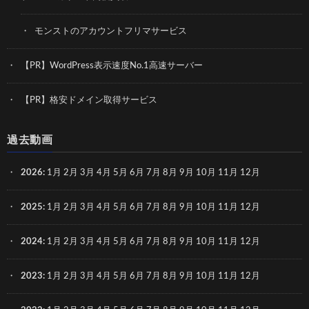
モンストのアカウントフリマサービス
【PR】WordPress表示速度No.1高速サーバー
【PR】格安ドメイン取得サービス
過去動画
2026
:
1月
2月
3月
4月
5月
6月
7月
8月
9月
10月
11月
12月
2025
:
1月
2月
3月
4月
5月
6月
7月
8月
9月
10月
11月
12月
2024
:
1月
2月
3月
4月
5月
6月
7月
8月
9月
10月
11月
12月
2023
:
1月
2月
3月
4月
5月
6月
7月
8月
9月
10月
11月
12月