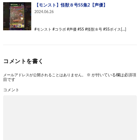
【モンスト】怪獣８号SS集2【声優】
2024.06.26
#モンスト #コラボ #声優 #SS #怪獣８号 #SSボイス[…]
コメントを書く
メールアドレスが公開されることはありません。
※
が付いている欄は必須項
目です
コメント