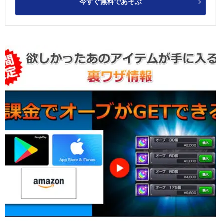
今すぐ無料であそぶ