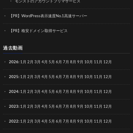
モンストのアカウントフリマサービス
【PR】WordPress表示速度No.1高速サーバー
【PR】格安ドメイン取得サービス
過去動画
2026
:
1月
2月
3月
4月
5月
6月
7月
8月
9月
10月
11月
12月
2025
:
1月
2月
3月
4月
5月
6月
7月
8月
9月
10月
11月
12月
2024
:
1月
2月
3月
4月
5月
6月
7月
8月
9月
10月
11月
12月
2023
:
1月
2月
3月
4月
5月
6月
7月
8月
9月
10月
11月
12月
2022
:
1月
2月
3月
4月
5月
6月
7月
8月
9月
10月
11月
12月