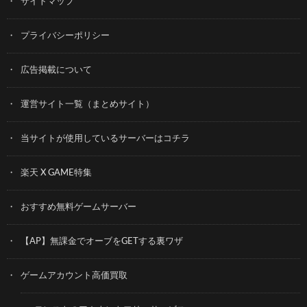
サイトマップ
プライバシーポリシー
広告掲載について
運営サイト一覧（まとめサイト）
当サイトが使用しているサーバーはコチラ
楽天 X GAME特集
おすすめ無料ゲームサーバー
【AP】無課金でオーブをGETする裏ワザ
ゲームアカウント高価買取