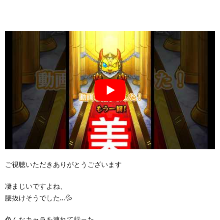
ご視聴いただきありがとうございます
凄まじいですよね、
腰抜けそうでした…💦
色んなキャラを連れて行った