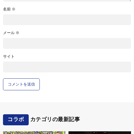
名前
※
メール
※
サイト
コラボ
カテゴリの最新記事