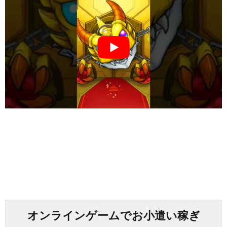
オンラインゲームでお小遣い稼ぎ