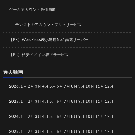
ゲームアカウント高価買取
モンストのアカウントフリマサービス
【PR】WordPress表示速度No.1高速サーバー
【PR】格安ドメイン取得サービス
過去動画
2026
:
1月
2月
3月
4月
5月
6月
7月
8月
9月
10月
11月
12月
2025
:
1月
2月
3月
4月
5月
6月
7月
8月
9月
10月
11月
12月
2024
:
1月
2月
3月
4月
5月
6月
7月
8月
9月
10月
11月
12月
2023
:
1月
2月
3月
4月
5月
6月
7月
8月
9月
10月
11月
12月