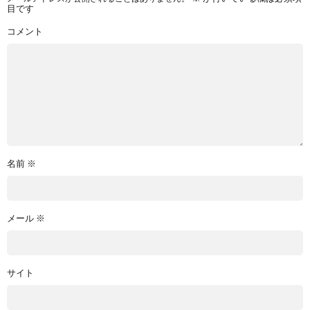
目です
コメント
名前
※
メール
※
サイト