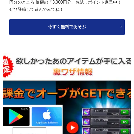
円分のところ 倍額の「3,000円分」お試しポイント進呈中！
ぜひ登録して遊んでみてね！
今すぐ無料であそぶ