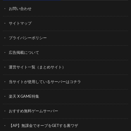
お問い合わせ
サイトマップ
プライバシーポリシー
広告掲載について
運営サイト一覧（まとめサイト）
当サイトが使用しているサーバーはコチラ
楽天 X GAME特集
おすすめ無料ゲームサーバー
【AP】無課金でオーブをGETする裏ワザ