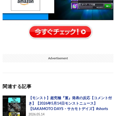
Advertisement
関連する記事
【モンスト】超究極『篁』発表の反応【コメント付
き】【2026年5月14日モンストニュース】
【SAKAMOTO DAYS・サカモトデイズ】#shorts
2026.05.14