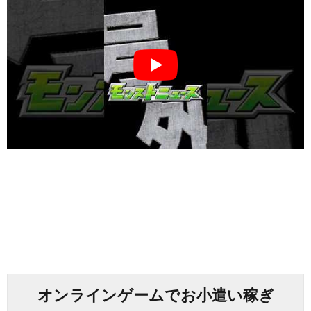
オンラインゲームでお小遣い稼ぎ