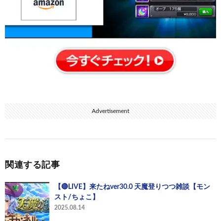
Advertisement
関連する記事
【🔴LIVE】来たねver30.0 天魔登りつつ雑談【モン
スト/ちょこ】
2025.08.14