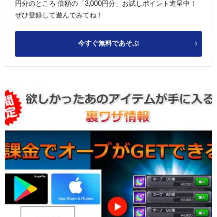
円分のところ 倍額の「3,000円分」お試しポイント進呈中！
ぜひ登録して遊んでみてね！
今すぐ無料であそぶ