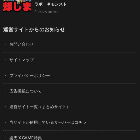
ラボ ＃モンスト
2026.08.10
運営サイトからのお知らせ
お問い合わせ
サイトマップ
プライバシーポリシー
広告掲載について
運営サイト一覧（まとめサイト）
当サイトが使用しているサーバーはコチラ
楽天 X GAME特集