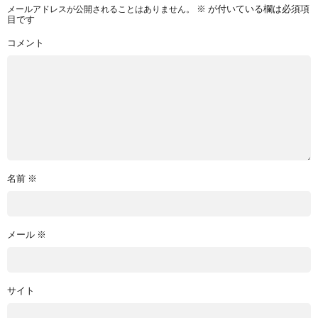
メールアドレスが公開されることはありません。
※
が付いている欄は必須項
目です
コメント
名前
※
メール
※
サイト