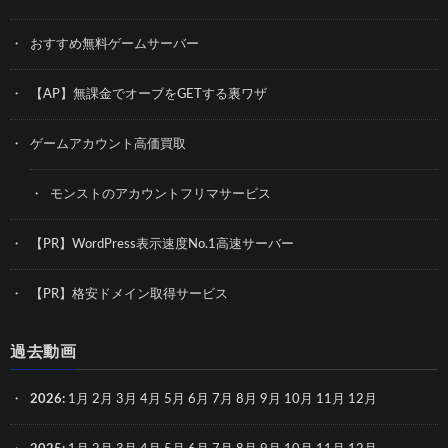
おすすめ無料ゲームサーバー
【AP】無課金でオーブをGETする裏ワザ
ゲームアカウント高価買取
モンストのアカウントフリマサービス
【PR】WordPress表示速度No.1高速サーバー
【PR】格安ドメイン取得サービス
過去動画
2026
:
1月
2月
3月
4月
5月
6月
7月
8月
9月
10月
11月
12月