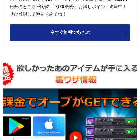
円分のところ 倍額の「3,000円分」お試しポイント進呈中！
ぜひ登録して遊んでみてね！
今すぐ無料であそぶ