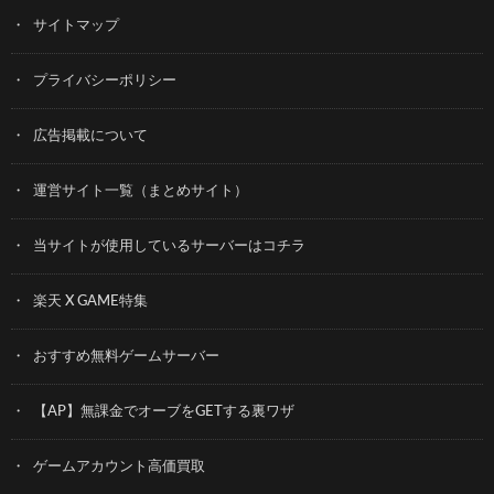
サイトマップ
プライバシーポリシー
広告掲載について
運営サイト一覧（まとめサイト）
当サイトが使用しているサーバーはコチラ
楽天 X GAME特集
おすすめ無料ゲームサーバー
【AP】無課金でオーブをGETする裏ワザ
ゲームアカウント高価買取