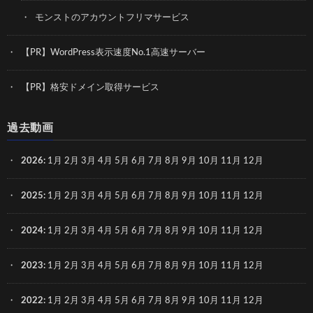
モンストのアカウントフリマサービス
【PR】WordPress表示速度No.1高速サーバー
【PR】格安ドメイン取得サービス
過去動画
2026
:
1月
2月
3月
4月
5月
6月
7月
8月
9月
10月
11月
12月
2025
:
1月
2月
3月
4月
5月
6月
7月
8月
9月
10月
11月
12月
2024
:
1月
2月
3月
4月
5月
6月
7月
8月
9月
10月
11月
12月
2023
:
1月
2月
3月
4月
5月
6月
7月
8月
9月
10月
11月
12月
2022
:
1月
2月
3月
4月
5月
6月
7月
8月
9月
10月
11月
12月