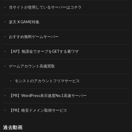
当サイトが使用しているサーバーはコチラ
楽天 X GAME特集
おすすめ無料ゲームサーバー
【AP】無課金でオーブをGETする裏ワザ
ゲームアカウント高価買取
モンストのアカウントフリマサービス
【PR】WordPress表示速度No.1高速サーバー
【PR】格安ドメイン取得サービス
過去動画