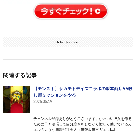
Advertisement
関連する記事
【モンスト】サカモトデイズコラボの坂本商店VS殺
し屋ミッションをやる
2026.05.19
チャンネル登録ありがとうございます。かわいい彼女を作る
ために日々頑張って自分磨きをしながら忙しく働いているカ
エルのような無贅沢社会人（無贅沢無言ガエル[…]