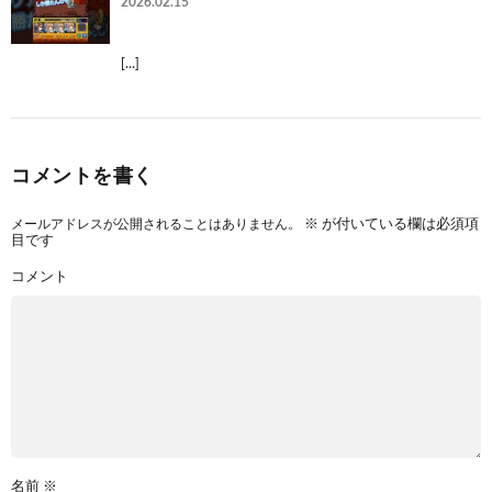
2026.02.15
[…]
コメントを書く
メールアドレスが公開されることはありません。
※
が付いている欄は必須項
目です
コメント
名前
※