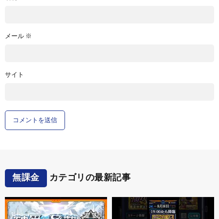
メール
※
サイト
無課金
カテゴリの最新記事