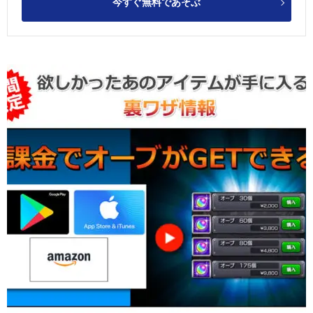
今すぐ無料であそぶ