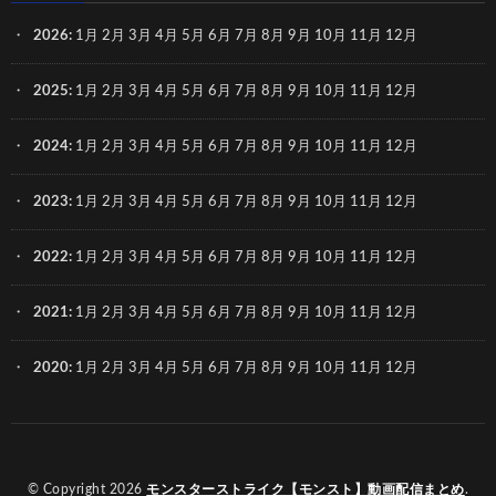
2026
:
1月
2月
3月
4月
5月
6月
7月
8月
9月
10月
11月
12月
2025
:
1月
2月
3月
4月
5月
6月
7月
8月
9月
10月
11月
12月
2024
:
1月
2月
3月
4月
5月
6月
7月
8月
9月
10月
11月
12月
2023
:
1月
2月
3月
4月
5月
6月
7月
8月
9月
10月
11月
12月
2022
:
1月
2月
3月
4月
5月
6月
7月
8月
9月
10月
11月
12月
2021
:
1月
2月
3月
4月
5月
6月
7月
8月
9月
10月
11月
12月
2020
:
1月
2月
3月
4月
5月
6月
7月
8月
9月
10月
11月
12月
© Copyright 2026
モンスターストライク【モンスト】動画配信まとめ
.