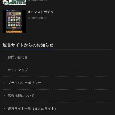
#モンストガチャ
2026.08.08
運営サイトからのお知らせ
お問い合わせ
サイトマップ
プライバシーポリシー
広告掲載について
運営サイト一覧（まとめサイト）