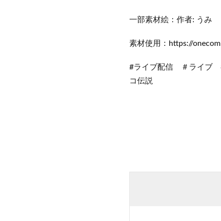
一部素材絵：作者: うみ
素材使用：https://onecom
#ライブ配信 ＃ライブ 
コ伝説