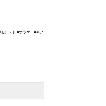
モンスト #ホラゲ #キノ