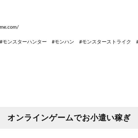
me.com/
#モンスターハンター #モンハン #モンスターストライク #
オンラインゲームでお小遣い稼ぎ