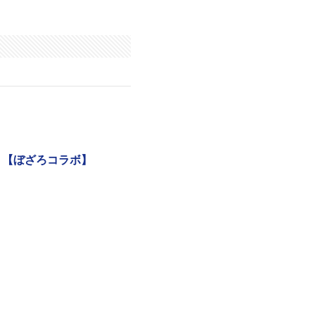
】【ぼざろコラボ】