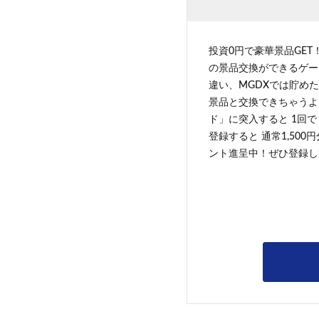
投資0円で豪華景品GET
の景品交換ができるゲー
違い、MGDXでは貯めた
景品と交換できちゃうよ
ド」に突入すると 1回で
登録すると 通常1,500
ント進呈中！ぜひ登録し