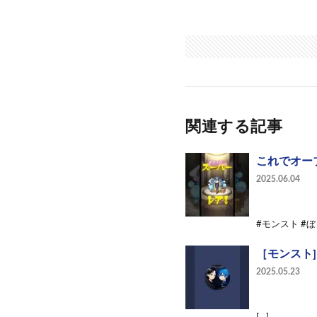
関連する記事
これでオー
2025.06.04
#モンスト #
［モンスト]
2025.05.23