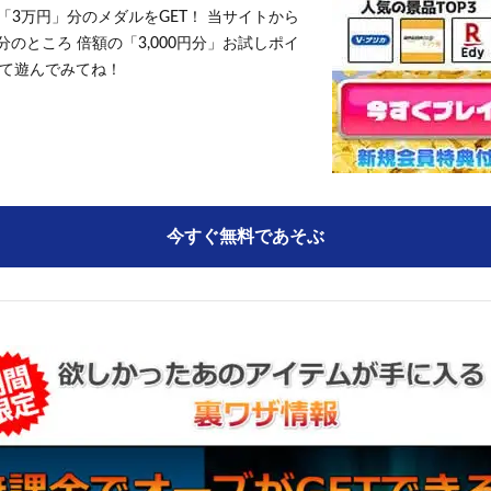
「3万円」分のメダルをGET！ 当サイトから
円分のところ 倍額の「3,000円分」お試しポイ
て遊んでみてね！
今すぐ無料であそぶ