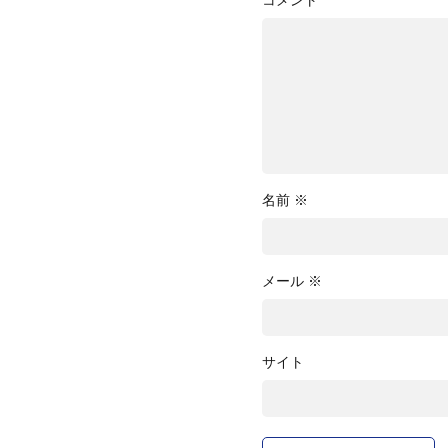
コメント
名前
※
メール
※
サイト