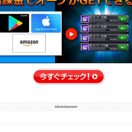
Advertisement