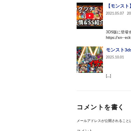
【モンスト】
2021.05.07
2
3DS版に登
https://xn--ec
モンスト3ds
2025.10.01
[…]
コメントを書く
メールアドレスが公開されること