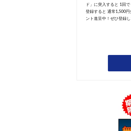
ド」に突入すると 1回で
登録すると 通常1,500
ント進呈中！ぜひ登録し