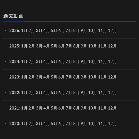
過去動画
2026
:
1月
2月
3月
4月
5月
6月
7月
8月
9月
10月
11月
12月
2025
:
1月
2月
3月
4月
5月
6月
7月
8月
9月
10月
11月
12月
2024
:
1月
2月
3月
4月
5月
6月
7月
8月
9月
10月
11月
12月
2023
:
1月
2月
3月
4月
5月
6月
7月
8月
9月
10月
11月
12月
2022
:
1月
2月
3月
4月
5月
6月
7月
8月
9月
10月
11月
12月
2021
:
1月
2月
3月
4月
5月
6月
7月
8月
9月
10月
11月
12月
2020
:
1月
2月
3月
4月
5月
6月
7月
8月
9月
10月
11月
12月