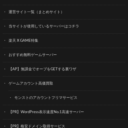
運営サイト一覧（まとめサイト）
当サイトが使用しているサーバーはコチラ
楽天 X GAME特集
おすすめ無料ゲームサーバー
【AP】無課金でオーブをGETする裏ワザ
ゲームアカウント高価買取
モンストのアカウントフリマサービス
【PR】WordPress表示速度No.1高速サーバー
【PR】格安ドメイン取得サービス