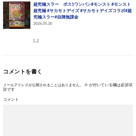
超究極スラー ボス1ワンパン#モンスト #モンスト
超究極 #サカモトデイズ #サカモトデイズコラボ#超
究極スラー#自陣無課金
2026.05.30
[…]
コメントを書く
メールアドレスが公開されることはありません。
※
が付いている欄は必須項
目です
コメント