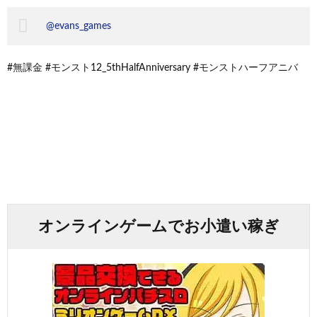
@evans_games
#無課金 #モンスト12_5thHalfAnniversary #モンストハーフアニバ
オンラインゲームでお小遣い稼ぎ