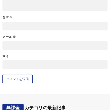
名前
※
メール
※
サイト
無課金
カテゴリの最新記事