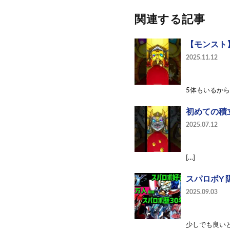
関連する記事
【モンスト
2025.11.12
5体もいるから1
初めての積立
2025.07.12
[…]
スパロボY
2025.09.03
少しでも良いと思っ