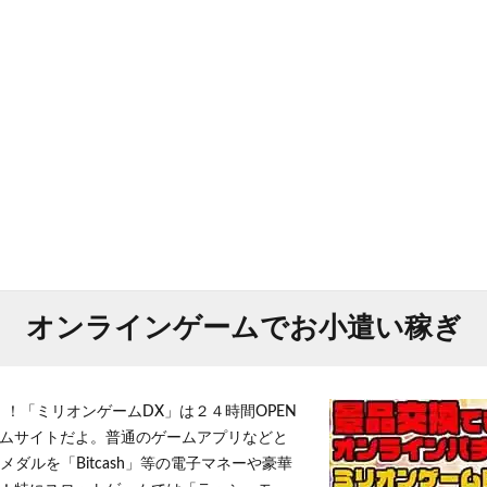
オンラインゲームでお小遣い稼ぎ
！！「ミリオンゲームDX」は２４時間OPEN
ムサイトだよ。普通のゲームアプリなどと
メダルを「Bitcash」等の電子マネーや豪華