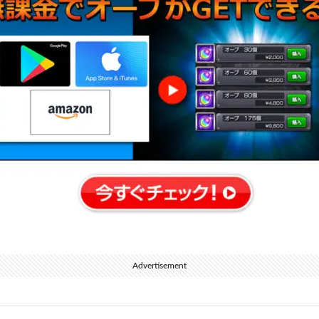
Advertisement