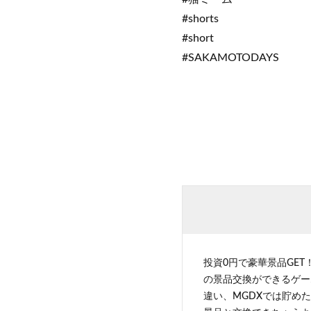
#shorts
#short
#SAKAMOTODAYS
投資0円で豪華景品GET
の景品交換ができるゲー
違い、MGDXでは貯めた