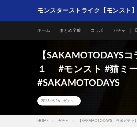
モンスターストライク【モンスト
ホーム
まとめ全般
コラボ
ガチャ
【SAKAMOTODAY
１ #モンスト #猫ミーム #
#SAKAMOTODAYS
2026.05.16
ガチャ
HOME
ガチャ
【SAKAMOTODAYSコラボガチャ】2