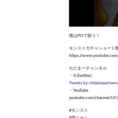
後はPUで狙う！
モンストガチャショート
https://www.youtube.com
ちだまーチャンネル
・X (twitter)
Tweets by chidamaachann
・YouTube
youtube.com/channel/
#モンスト
#猫ミーム