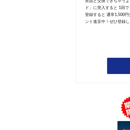
景品と交換できちゃうよ
ド」に突入すると 1回で
登録すると 通常1,500
ント進呈中！ぜひ登録し