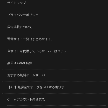
サイトマップ
プライバシーポリシー
広告掲載について
運営サイト一覧（まとめサイト）
当サイトが使用しているサーバーはコチラ
楽天 X GAME特集
おすすめ無料ゲームサーバー
【AP】無課金でオーブをGETする裏ワザ
ゲームアカウント高価買取