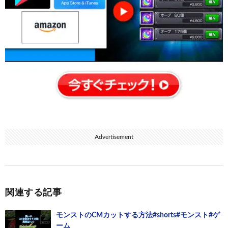
Advertisement
関連する記事
モンストのCMカットする方法#shorts#モンスト#ゲ
ーム