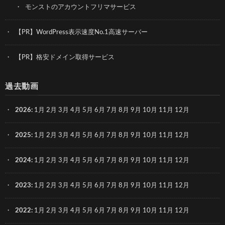
モンストのアカウントフリマサービス
【PR】WordPress表示速度No.1高速サーバー
【PR】格安ドメイン取得サービス
過去動画
2026
:
1月
2月
3月
4月
5月
6月
7月
8月
9月
10月
11月
12月
2025
:
1月
2月
3月
4月
5月
6月
7月
8月
9月
10月
11月
12月
2024
:
1月
2月
3月
4月
5月
6月
7月
8月
9月
10月
11月
12月
2023
:
1月
2月
3月
4月
5月
6月
7月
8月
9月
10月
11月
12月
2022
:
1月
2月
3月
4月
5月
6月
7月
8月
9月
10月
11月
12月