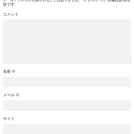
※
が付いている欄は必須項
目です
コメント
名前
※
メール
※
サイト