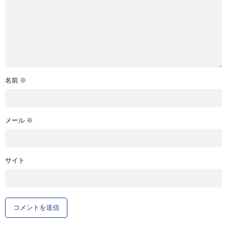
名前
※
メール
※
サイト