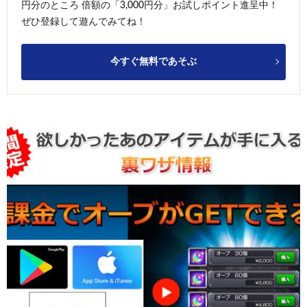
円分のところ 倍額の「3,000円分」お試しポイント進呈中！
ぜひ登録して遊んでみてね！
今すぐ無料であそぶ