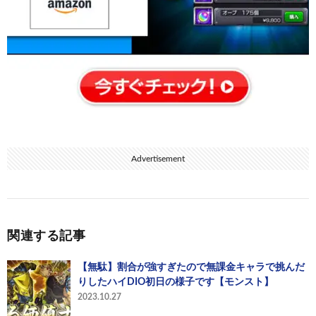
Advertisement
関連する記事
【無駄】割合が強すぎたので無課金キャラで挑んだ
りしたハイDIO初日の様子です【モンスト】
2023.10.27