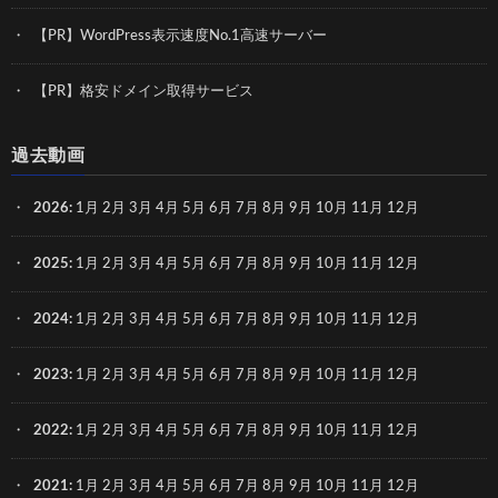
【PR】WordPress表示速度No.1高速サーバー
【PR】格安ドメイン取得サービス
過去動画
2026
:
1月
2月
3月
4月
5月
6月
7月
8月
9月
10月
11月
12月
2025
:
1月
2月
3月
4月
5月
6月
7月
8月
9月
10月
11月
12月
2024
:
1月
2月
3月
4月
5月
6月
7月
8月
9月
10月
11月
12月
2023
:
1月
2月
3月
4月
5月
6月
7月
8月
9月
10月
11月
12月
2022
:
1月
2月
3月
4月
5月
6月
7月
8月
9月
10月
11月
12月
2021
:
1月
2月
3月
4月
5月
6月
7月
8月
9月
10月
11月
12月