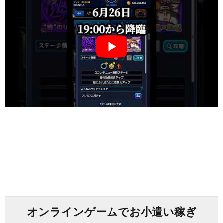
オンラインゲームでお小遣い稼ぎ