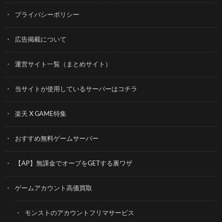
プライバシーポリシー
広告掲載について
運営サイト一覧（まとめサイト）
当サイトが使用しているサーバーはコチラ
楽天 X GAME特集
おすすめ無料ゲームサーバー
【AP】無課金でオーブをGETする裏ワザ
ゲームアカウント高価買取
モンストのアカウントフリマサービス