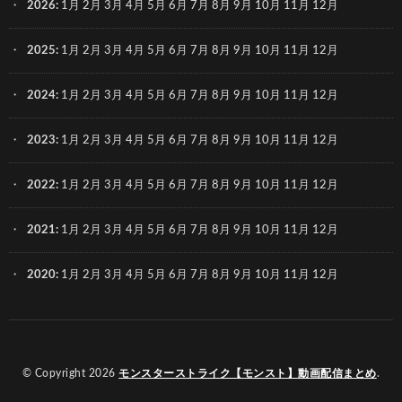
2026
:
1月
2月
3月
4月
5月
6月
7月
8月
9月
10月
11月
12月
2025
:
1月
2月
3月
4月
5月
6月
7月
8月
9月
10月
11月
12月
2024
:
1月
2月
3月
4月
5月
6月
7月
8月
9月
10月
11月
12月
2023
:
1月
2月
3月
4月
5月
6月
7月
8月
9月
10月
11月
12月
2022
:
1月
2月
3月
4月
5月
6月
7月
8月
9月
10月
11月
12月
2021
:
1月
2月
3月
4月
5月
6月
7月
8月
9月
10月
11月
12月
2020
:
1月
2月
3月
4月
5月
6月
7月
8月
9月
10月
11月
12月
© Copyright 2026
モンスターストライク【モンスト】動画配信まとめ
.