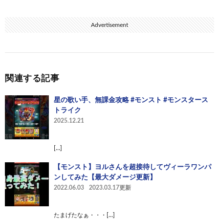
Advertisement
関連する記事
星の歌い手、無課金攻略 #モンスト #モンスタース
トライク
2025.12.21
[…]
【モンスト】ヨルさんを超接待してヴィーラワンパ
ンしてみた【最大ダメージ更新】
2022.06.03
2023.03.17更新
たまげたなぁ・・・[…]