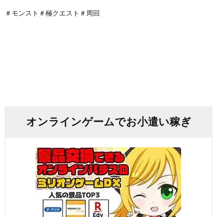
＃モンスト＃極クエスト＃周回
オンラインゲームでお小遣い稼ぎ