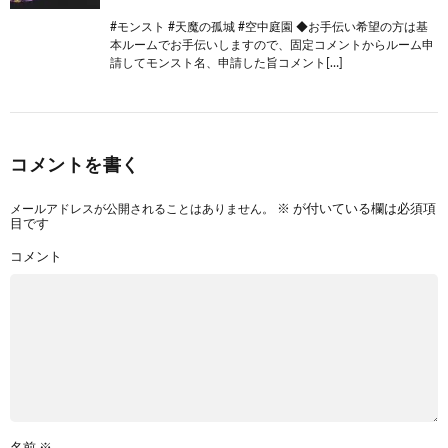
#モンスト #天魔の孤城 #空中庭園 ◆お手伝い希望の方は基
本ルームでお手伝いしますので、固定コメントからルーム申
請してモンスト名、申請した旨コメント[…]
コメントを書く
メールアドレスが公開されることはありません。
※
が付いている欄は必須項
目です
コメント