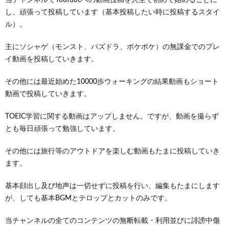
し、頑張って投稿しています（基本投稿したい時に投稿するスタイ
ル）。
主にソシャゲ（モンスト、パズドラ、ポケポケ）の無課金でのプレ
イ動画を投稿していきます。
その他には最近始めた10000歩ウォーキングの結果動画もショート
動画で投稿していきます。
TOEIC学習に関する動画はアップしません。ですが、動画を撮らず
とも毎日頑張って勉強しています。
その他には旅行等のアウトドアを楽しむ動画もたまに投稿していき
ます。
基本顔出し及び地声は一切せずに投稿を行い、編集もたまにします
が、しても基本BGMとテロップとカットのみです。
当チャンネルの全てのコンテンツの無断転載・利用並びに誹謗中傷