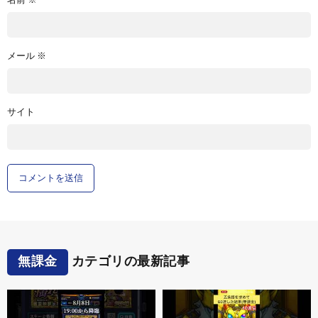
名前
※
メール
※
サイト
無課金
カテゴリの最新記事