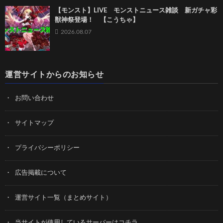
【モンスト】LIVE モンストニュース雑談 新ガチャ彩
獣神祭登場！ 【こうちゃ】
2026.08.07
運営サイトからのお知らせ
お問い合わせ
サイトマップ
プライバシーポリシー
広告掲載について
運営サイト一覧（まとめサイト）
当サイトが使用しているサーバーはコチラ