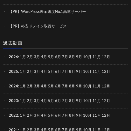
【PR】WordPress表示速度No.1高速サーバー
【PR】格安ドメイン取得サービス
過去動画
2026
:
1月
2月
3月
4月
5月
6月
7月
8月
9月
10月
11月
12月
2025
:
1月
2月
3月
4月
5月
6月
7月
8月
9月
10月
11月
12月
2024
:
1月
2月
3月
4月
5月
6月
7月
8月
9月
10月
11月
12月
2023
:
1月
2月
3月
4月
5月
6月
7月
8月
9月
10月
11月
12月
2022
:
1月
2月
3月
4月
5月
6月
7月
8月
9月
10月
11月
12月
2021
:
1月
2月
3月
4月
5月
6月
7月
8月
9月
10月
11月
12月