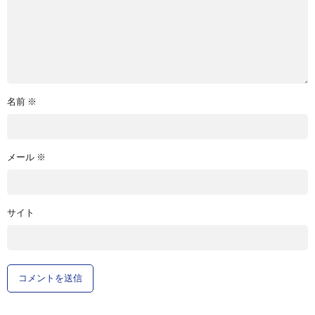
名前
※
メール
※
サイト