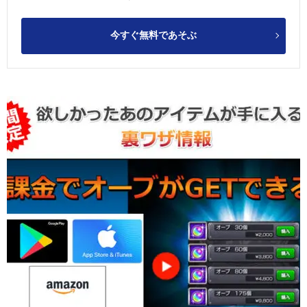
今すぐ無料であそぶ