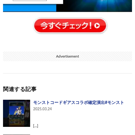
Advertisement
関連する記事
モンストコードギアスコラボ確定演出#モンスト
2025.03.24
[…]