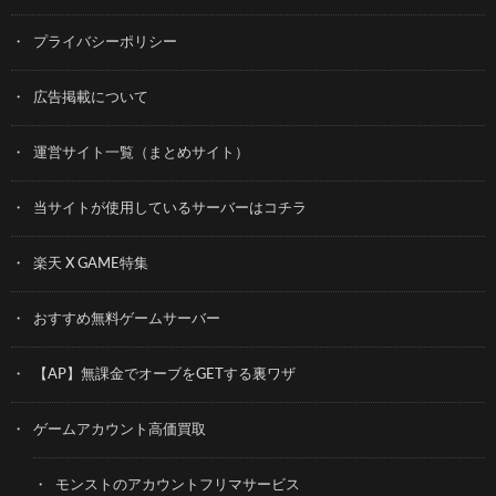
プライバシーポリシー
広告掲載について
運営サイト一覧（まとめサイト）
当サイトが使用しているサーバーはコチラ
楽天 X GAME特集
おすすめ無料ゲームサーバー
【AP】無課金でオーブをGETする裏ワザ
ゲームアカウント高価買取
モンストのアカウントフリマサービス